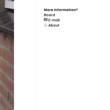
More information?
Board
E-mail
About