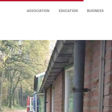
ASSOCIATION
EDUCATION
BUSINESS