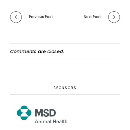
Previous Post
Next Post
Comments are closed.
SPONSORS