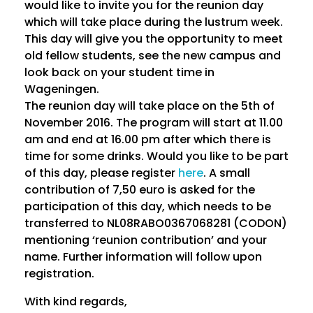
would like to invite you for the reunion day
which will take place during the lustrum week.
This day will give you the opportunity to meet
old fellow students, see the new campus and
look back on your student time in
Wageningen.
The reunion day will take place on the 5th of
November 2016. The program will start at 11.00
am and end at 16.00 pm after which there is
time for some drinks. Would you like to be part
of this day, please register
here
. A small
contribution of 7,50 euro is asked for the
participation of this day, which needs to be
transferred to NL08RABO0367068281 (CODON)
mentioning ‘reunion contribution’ and your
name. Further information will follow upon
registration.
With kind regards,