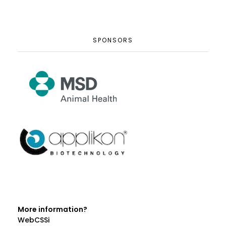
SPONSORS
More information?
WebCSSi